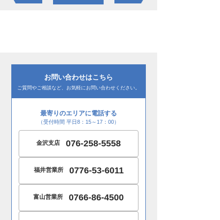
お問い合わせはこちら
ご質問やご相談など、お気軽にお問い合わせください。
最寄りのエリアに電話する
（受付時間 平日8：15～17：00）
076-258-5558
金沢支店
0776-53-6011
福井営業所
0766-86-4500
富山営業所