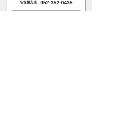
052-352-0435
名古屋支店
メールフォームからお問い合わせ
お問い合わせはこちら
ホーム
会社概要
製品案内
施工事例