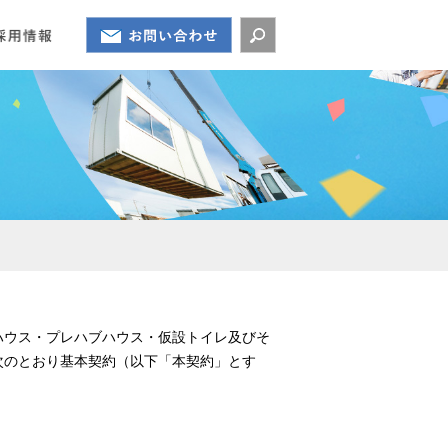
ハウス・プレハブハウス・仮設トイレ及びそ
次のとおり基本契約（以下「本契約」とす