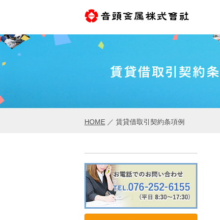
HOME
／
賃貸借取引契約条項例