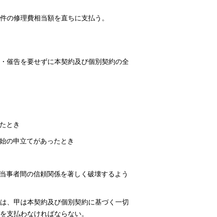
件の修理費相当額を直ちに支払う。
・催告を要せずに本契約及び個別契約の全
たとき
始の申立てがあったとき
当事者間の信頼関係を著しく破壊するよう
は、甲は本契約及び個別契約に基づく一切
を支払わなければならない。