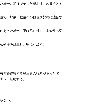
た場合、追加で要した費用は甲の負担とす
規格・坪数・数量その他個別契約に適合す
があった場合、甲は乙に対し、本物件の受
代替物件を設置し、甲に引渡す。
有権を侵害する第三者の行為があった場
主張・証明する。
らない。