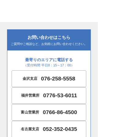
お問い合わせはこちら
ご質問やご相談など、お気軽にお問い合わせください。
最寄りのエリアに電話する
（受付時間 平日8：15～17：00）
076-258-5558
金沢支店
0776-53-6011
福井営業所
0766-86-4500
富山営業所
052-352-0435
名古屋支店