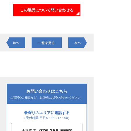
この製品について問い合わせる
お問い合わせはこちら
ご質問やご相談など、お気軽にお問い合わせください。
最寄りのエリアに電話する
（受付時間 平日8：15～17：00）
076-258-5558
金沢支店