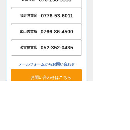
0776-53-6011
福井営業所
0766-86-4500
富山営業所
052-352-0435
名古屋支店
メールフォームからお問い合わせ
お問い合わせはこちら
ホーム