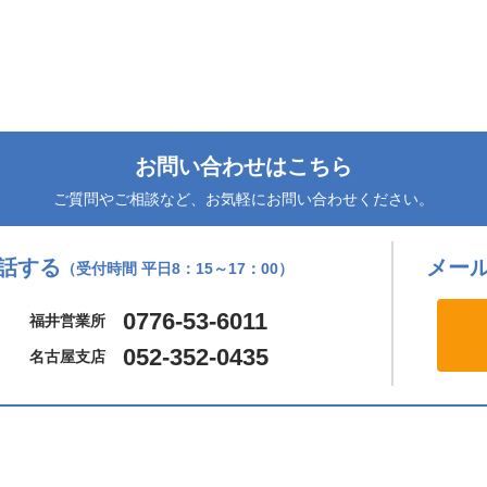
お問い合わせはこちら
ご質問やご相談など、お気軽にお問い合わせください。
話する
メー
（受付時間 平日8：15～17：00）
0776-53-6011
福井営業所
052-352-0435
名古屋支店