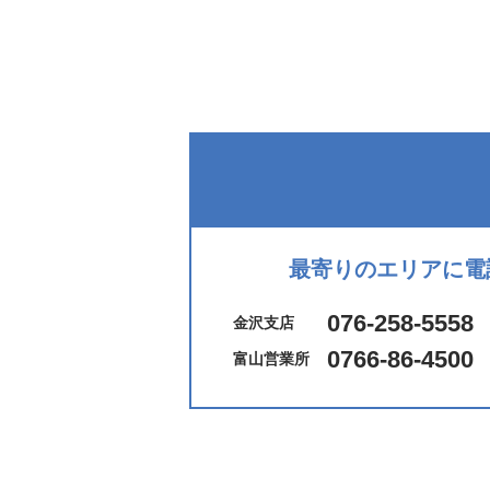
最寄りのエリアに電
076-258-5558
金沢支店
0766-86-4500
富山営業所