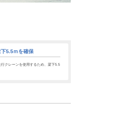
5.5ｍを確保
行クレーンを使用するため、梁下5.5