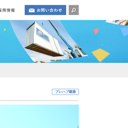
プレハブ建築