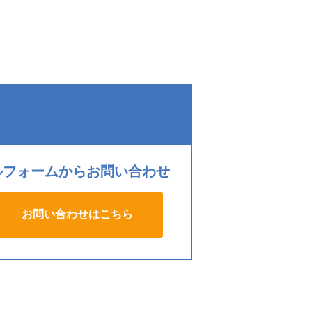
ルフォームからお問い合わせ
お問い合わせはこちら