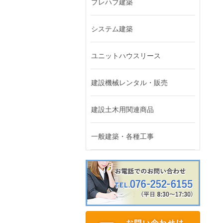
プレハブ建築
システム建築
ユニットハウスリース
建設機械レンタル・販売
建設土木用関連商品
一般建築・各種工事