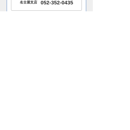
052-352-0435
名古屋支店
メールフォームからお問い合わせ
お問い合わせはこちら
ホーム
会社概要
製品案内
施工事例