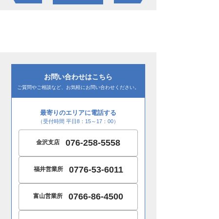
お問い合わせはこちら
ご質問やご相談など、お気軽にお問い合わせください。
最寄りのエリアに電話する
（受付時間 平日8：15～17：00）
076-258-5558
金沢支店
0776-53-6011
福井営業所
0766-86-4500
富山営業所