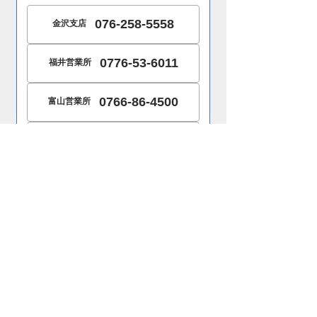
076-258-5558
金沢支店
0776-53-6011
福井営業所
0766-86-4500
富山営業所
052-352-0435
名古屋支店
メールフォームからお問い合わせ
お問い合わせはこちら