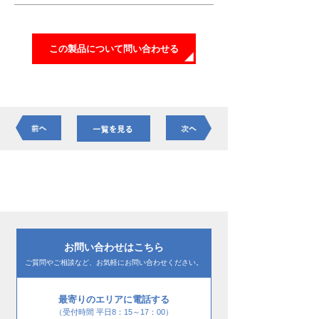
この製品について問い合わせる
お問い合わせはこちら
ご質問やご相談など、お気軽にお問い合わせください。
最寄りのエリアに電話する
（受付時間 平日8：15～17：00）