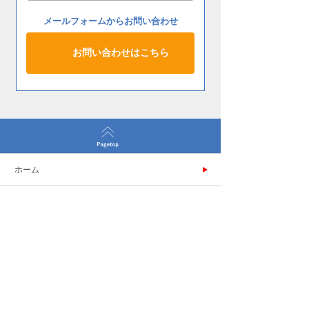
メールフォームからお問い合わせ
お問い合わせはこちら
ホーム
会社概要
製品案内
施工事例
新着情報