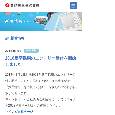
新着情報
採用情報
2017.03.01
2018新卒採用のエントリー受付を開始
しました。
2017年3月1日より2018年新卒採用のエントリー受
付を開始しました。詳細については当社HP内の
「採用情報」をご覧ください。皆さんのご応募お待
ちしております。
※エントリーや会社説明会の情報についてはマイナ
ビ2018当社ページよりご確認ください。
マイナビ当社ページ