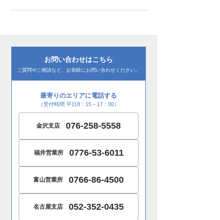
お問い合わせはこちら
ご質問やご相談など、お気軽にお問い合わせください。
最寄りのエリアに電話する
（受付時間 平日8：15～17：00）
076-258-5558
金沢支店
0776-53-6011
福井営業所
0766-86-4500
富山営業所
052-352-0435
名古屋支店