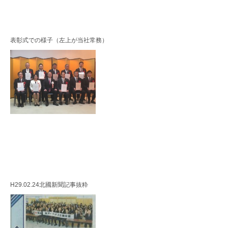
表彰式での様子（左上が当社常務）
H29.02.24北國新聞記事抜粋