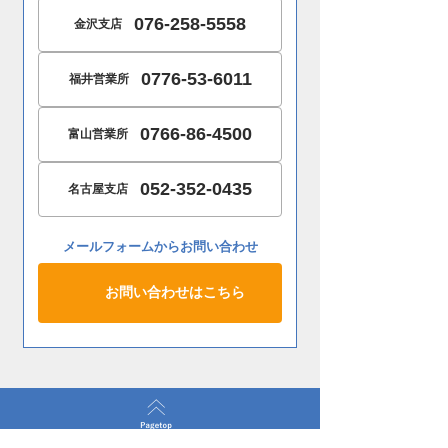
076-258-5558
金沢支店
0776-53-6011
福井営業所
0766-86-4500
富山営業所
052-352-0435
名古屋支店
メールフォームからお問い合わせ
お問い合わせはこちら