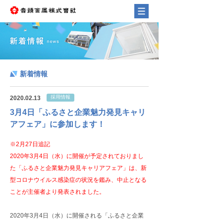
新着情報
採用情報
2020.02.13
3月4日「ふるさと企業魅力発見キャリ
アフェア」に参加します！
※2月27日追記
2020年3月4日（水）に開催が予定されておりまし
た「ふるさと企業魅力発見キャリアフェア」は、新
型コロナウイルス感染症の状況を鑑み、中止となる
ことが主催者より発表されました。
2020年3月4日（水）に開催される「ふるさと企業