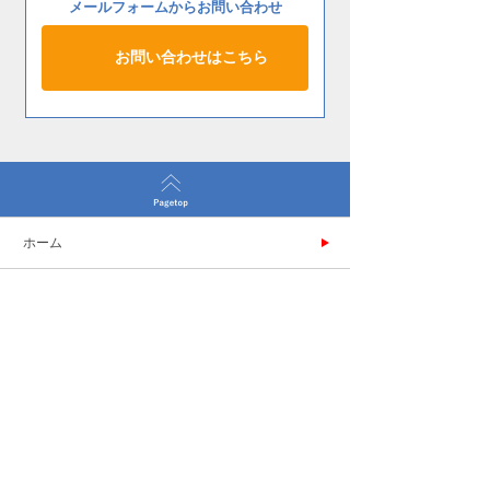
メールフォームからお問い合わせ
お問い合わせはこちら
ホーム
会社概要
製品案内
施工事例
新着情報