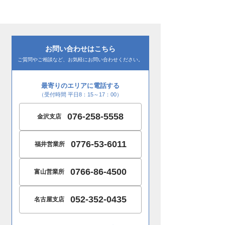
お問い合わせはこちら
ご質問やご相談など、お気軽にお問い合わせください。
最寄りのエリアに電話する
（受付時間 平日8：15～17：00）
076-258-5558
金沢支店
0776-53-6011
福井営業所
0766-86-4500
富山営業所
052-352-0435
名古屋支店