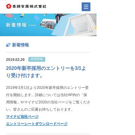
新着情報
採用情報
2019.02.26
2020年新卒採用のエントリーを3/1よ
り受け付けます。
2019年3月1日より2020年新卒採用のエントリー受
付を開始します。詳細については当社HP内の「採
用情報」やマイナビ2020の当社ページをご覧くださ
い。皆さんのご応募お待ちしております。
マイナビ当社ページ
エントリーシートダウンロードページ