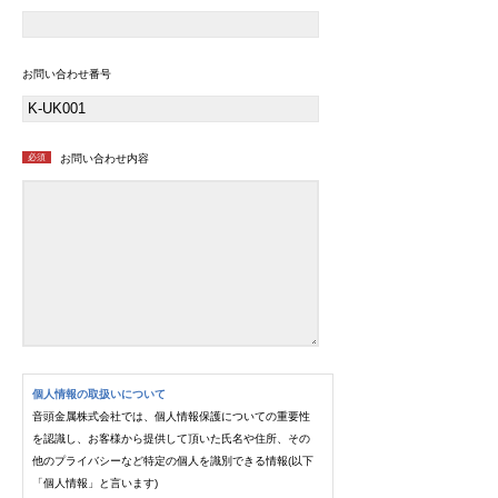
お問い合わせ番号
必須
お問い合わせ内容
個人情報の取扱いについて
音頭金属株式会社では、個人情報保護についての重要性
を認識し、お客様から提供して頂いた氏名や住所、その
他のプライバシーなど特定の個人を識別できる情報(以下
「個人情報」と言います)