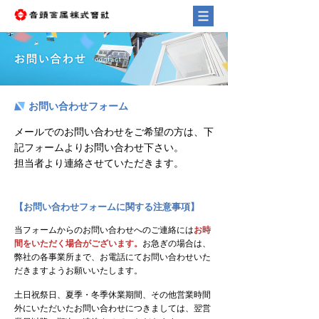
お問い合わせフォーム
メールでのお問い合わせをご希望の方は、下
記フォームよりお問い合わせ下さい。
担当者より連絡させていただきます。
【お問い合わせフォームに関する注意事項】
当フォームからのお問い合わせへのご連絡には
お時
間をいただく場合がございます。
お急ぎの場合は、
弊社の各事業所まで、お電話にてお問い合わせいた
だきますようお願いいたします。
土日祝祭日、夏季・冬季休業期間、その他営業時間
外にいただいたお問い合わせにつきましては、翌営